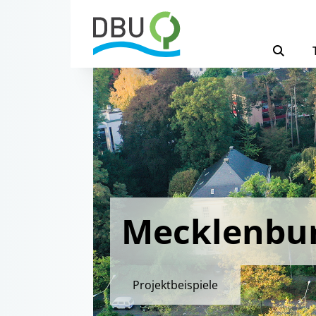
Mecklenbu
Projektbeispiele