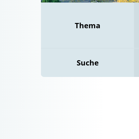
Thema
Suche