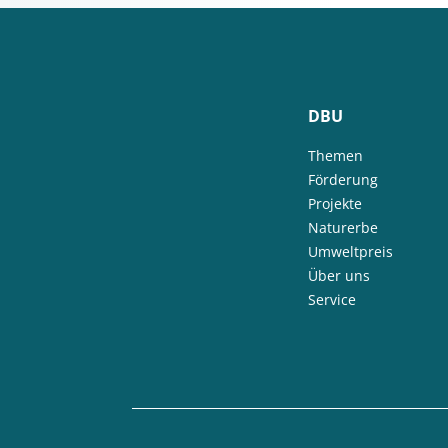
DBU
Themen
Förderung
Projekte
Naturerbe
Umweltpreis
Über uns
Service