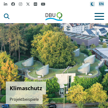
EN
Klimaschutz
Projektbeispiele