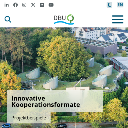
EN
Innovative
Kooperationsformate
Projektbeispiele