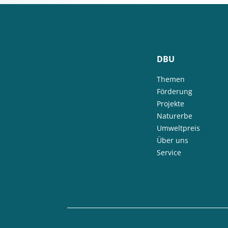
DBU
Themen
Förderung
Projekte
Naturerbe
Umweltpreis
Über uns
Service