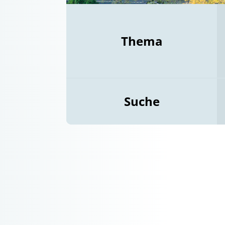
Thema
Suche