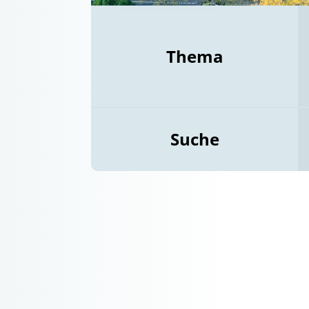
Thema
Suche