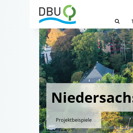
Niedersach
Projektbeispiele