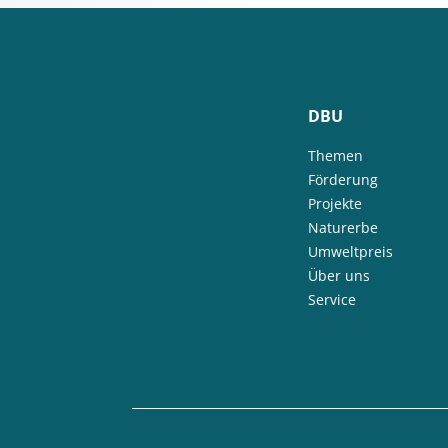
DBU
Themen
Förderung
Projekte
Naturerbe
Umweltpreis
Über uns
Service