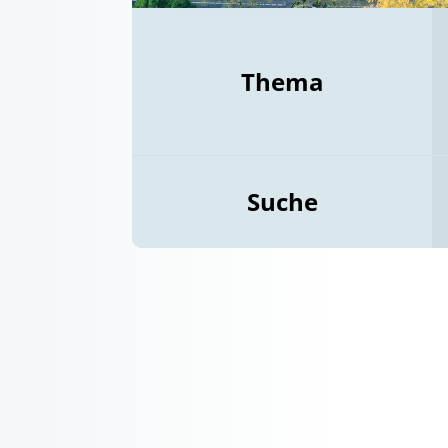
Thema
Suche