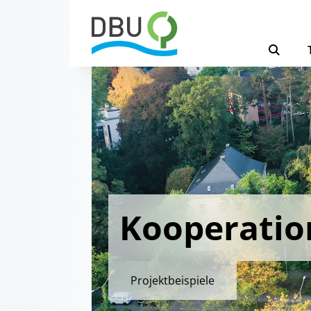
Kooperatio
Projektbeispiele