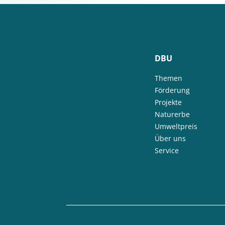
DBU
Themen
Förderung
Projekte
Naturerbe
Umweltpreis
Über uns
Service