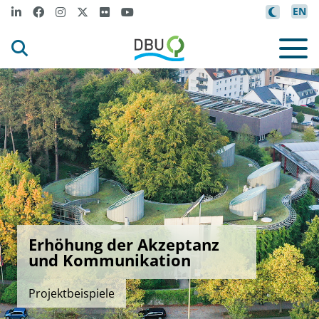
EN
Erhöhung der Akzeptanz
und Kommunikation
Projektbeispiele