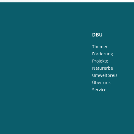
DBU
Themen
Förderung
Projekte
Naturerbe
Umweltpreis
Über uns
Service