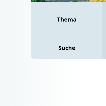
Thema
Suche