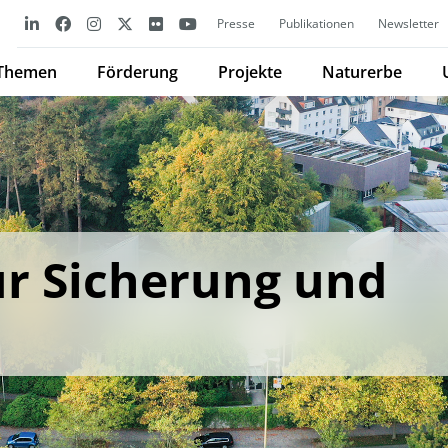
Presse
Publikationen
Newsletter
Themen
Förderung
Projekte
Naturerbe
ur Sicherung und