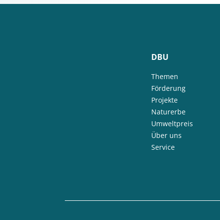
DBU
Themen
Förderung
Projekte
Naturerbe
Umweltpreis
Über uns
Service