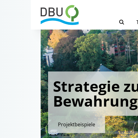
Strategie z
Bewahrung
Projektbeispiele