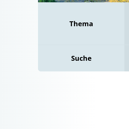
Thema
Suche