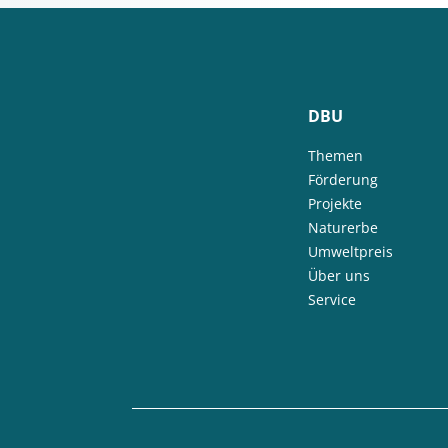
DBU
Themen
Förderung
Projekte
Naturerbe
Umweltpreis
Über uns
Service