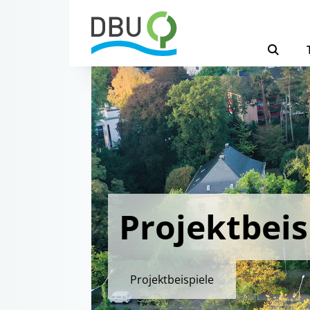
Projektbeis
Projektbeispiele