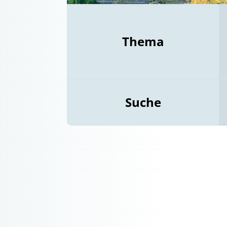
Thema
Suche