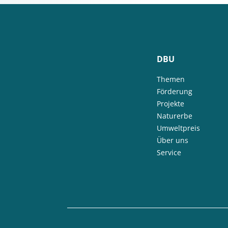
DBU
Themen
Förderung
Projekte
Naturerbe
Umweltpreis
Über uns
Service