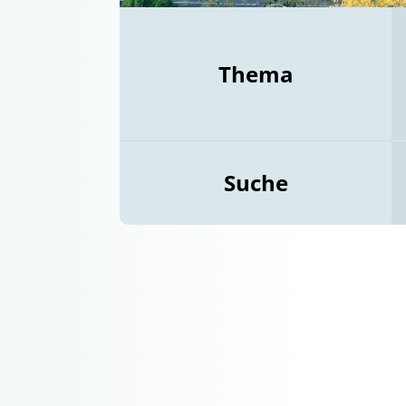
Thema
Suche