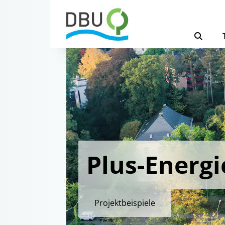
Plus-Energi
Projektbeispiele