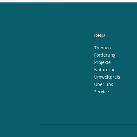
DBU
Themen
Förderung
Projekte
Naturerbe
Umweltpreis
Über uns
Service