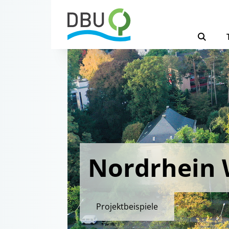
Nordrhein 
Projektbeispiele