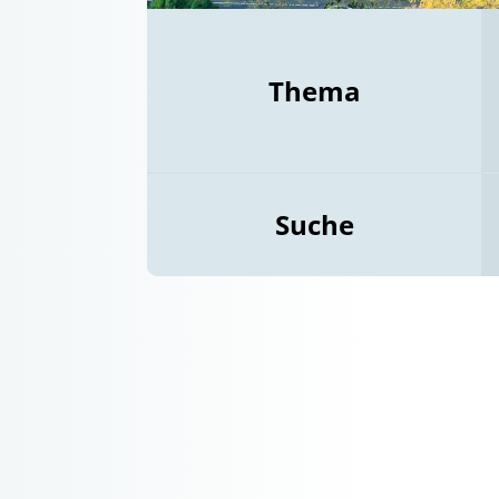
Thema
Suche