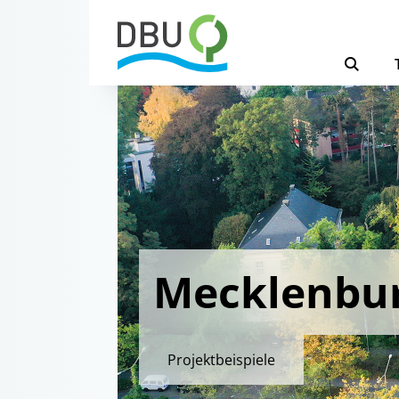
Mecklenbu
Projektbeispiele