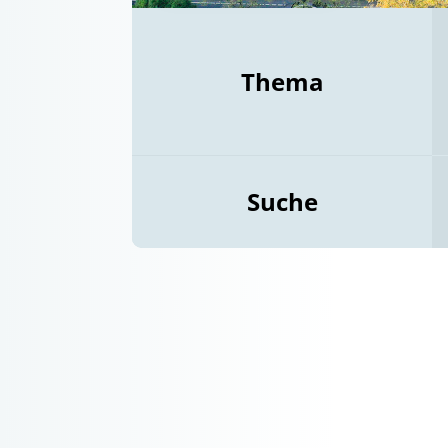
Thema
Suche