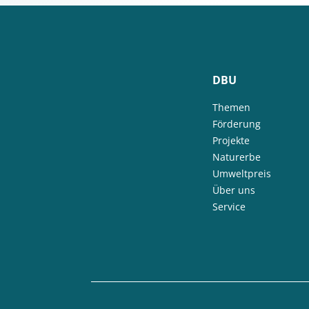
DBU
Themen
Förderung
Projekte
Naturerbe
Umweltpreis
Über uns
Service