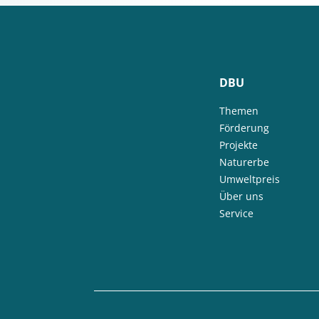
DBU
Themen
Förderung
Projekte
Naturerbe
Umweltpreis
Über uns
Service