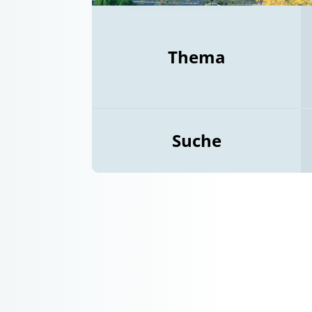
Thema
Suche