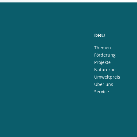
DBU
Themen
Förderung
Projekte
Naturerbe
Umweltpreis
Über uns
Service