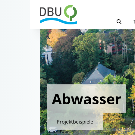
Abwasser
Projektbeispiele