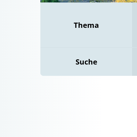
Thema
Suche