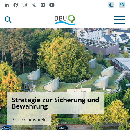
EN
Strategie zur Sicherung und
Bewahrung
Projektbeispiele