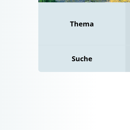
Thema
Suche