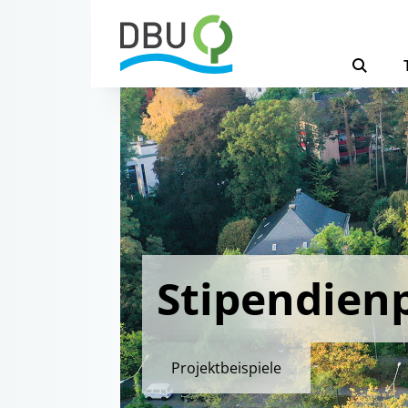
Stipendie
Projektbeispiele