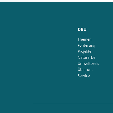
DBU
Themen
Förderung
Projekte
Naturerbe
Umweltpreis
Über uns
Service