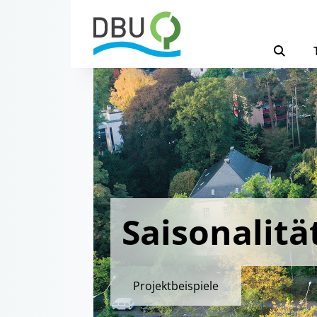
Saisonalitä
Projektbeispiele