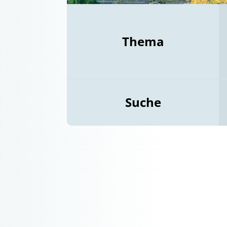
Thema
Suche