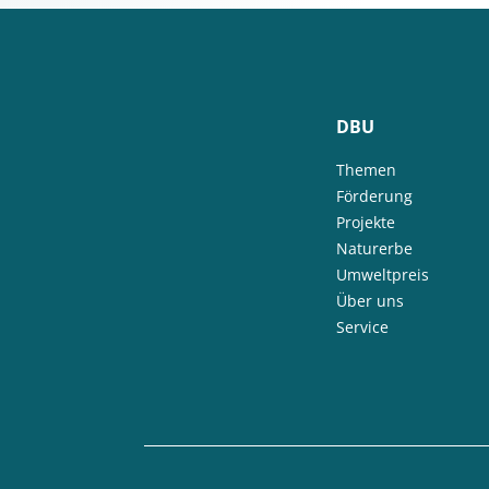
DBU
Themen
Förderung
Projekte
Naturerbe
Umweltpreis
Über uns
Service