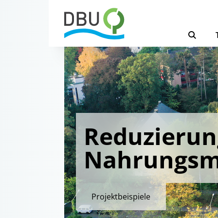
Reduzierun
Nahrungsmi
Projektbeispiele