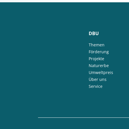
DBU
Themen
Förderung
Projekte
Naturerbe
Umweltpreis
Über uns
Service