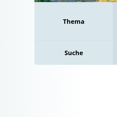
Thema
Suche