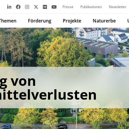
Presse
Publikationen
Newsletter
Themen
Förderung
Projekte
Naturerbe
g von
ttelverlusten