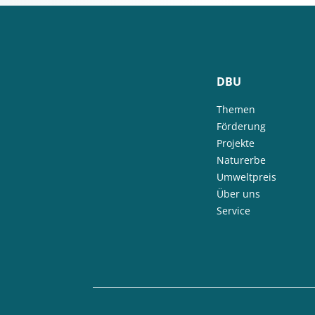
DBU
Themen
Förderung
Projekte
Naturerbe
Umweltpreis
Über uns
Service