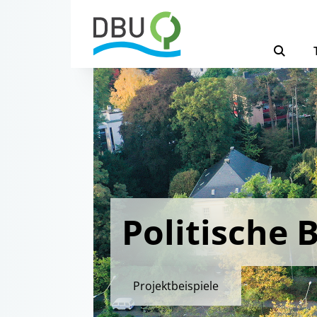
Politische 
Projektbeispiele