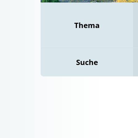
Thema
Suche