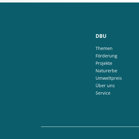
DBU
Themen
Förderung
Projekte
Naturerbe
Umweltpreis
Über uns
Service