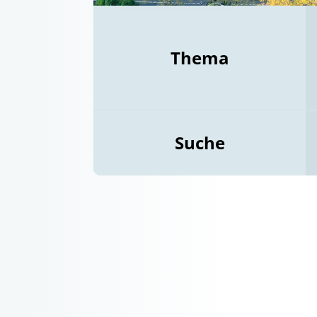
Thema
Suche