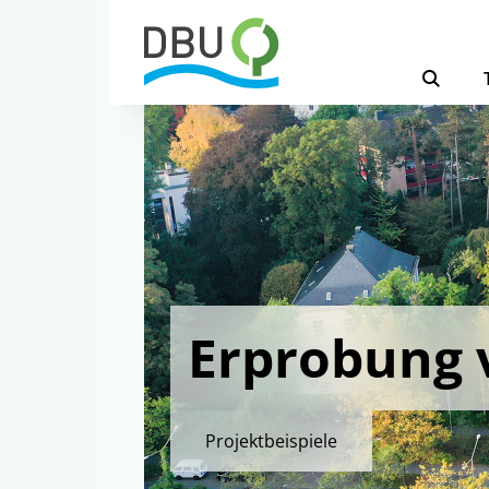
Erprobung
Projektbeispiele