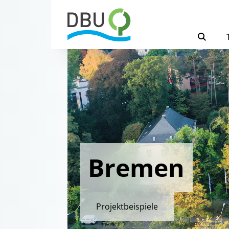
Bremen
Projektbeispiele