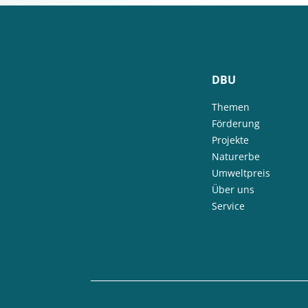
DBU
Themen
Förderung
Projekte
Naturerbe
Umweltpreis
Über uns
Service