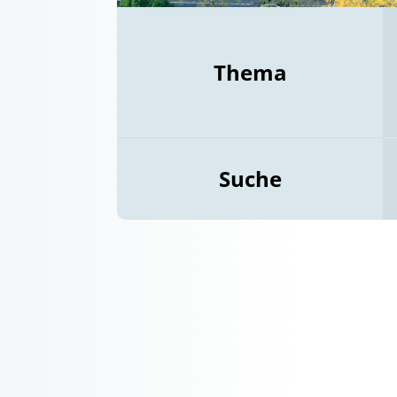
Thema
Suche