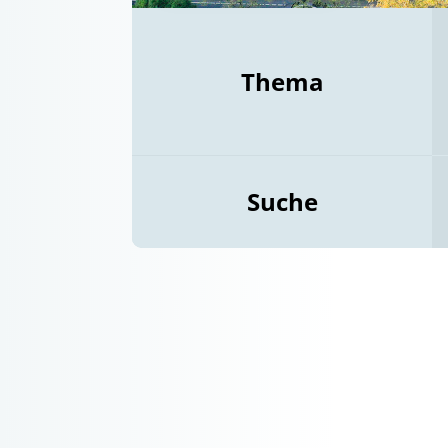
Thema
Suche