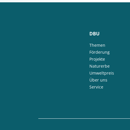
DBU
Themen
Förderung
Projekte
Naturerbe
Umweltpreis
Über uns
Service