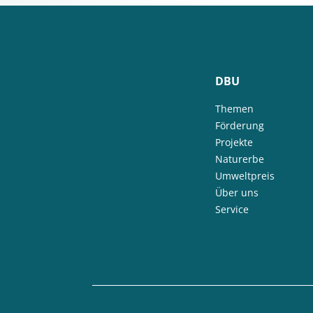
DBU
Themen
Förderung
Projekte
Naturerbe
Umweltpreis
Über uns
Service