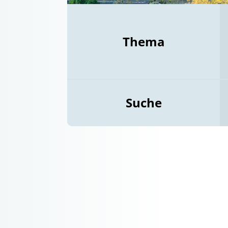
Thema
Suche