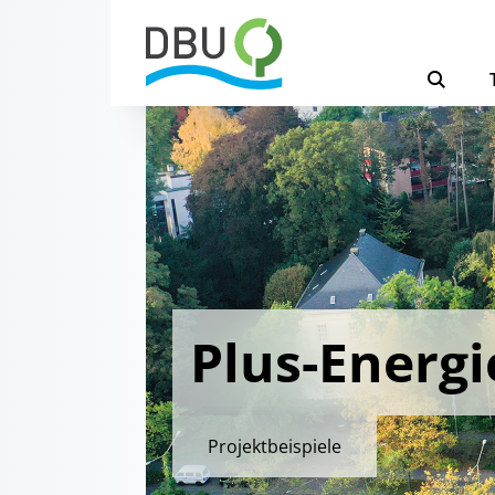
Plus-Energi
Projektbeispiele