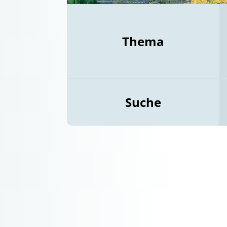
Thema
Suche