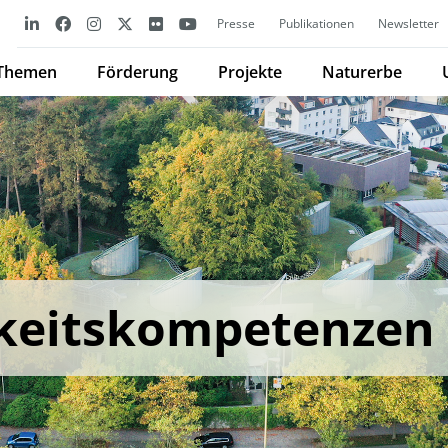
Presse
Publikationen
Newsletter
Themen
Förderung
Projekte
Naturerbe
keitskompetenzen