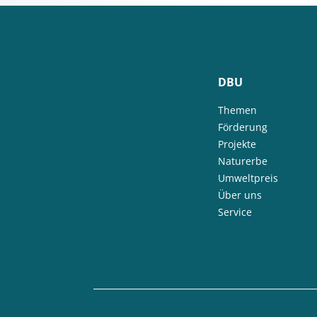
DBU
Themen
Förderung
Projekte
Naturerbe
Umweltpreis
Über uns
Service