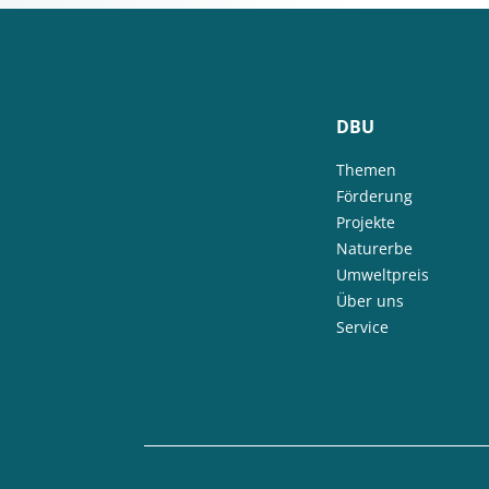
DBU
Themen
Förderung
Projekte
Naturerbe
Umweltpreis
Über uns
Service