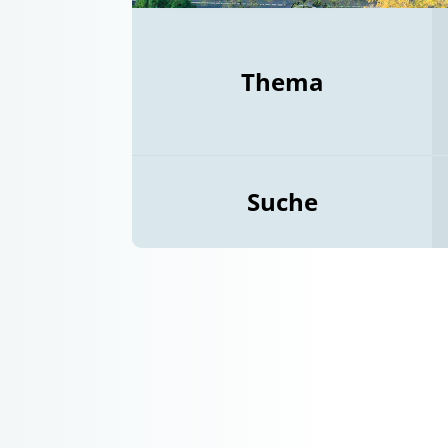
Thema
Suche