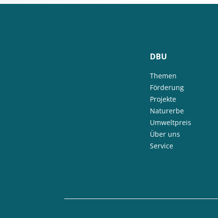
DBU
Themen
Förderung
Projekte
Naturerbe
Umweltpreis
Über uns
Service