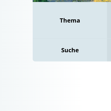
Thema
Suche