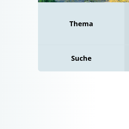
Thema
Suche