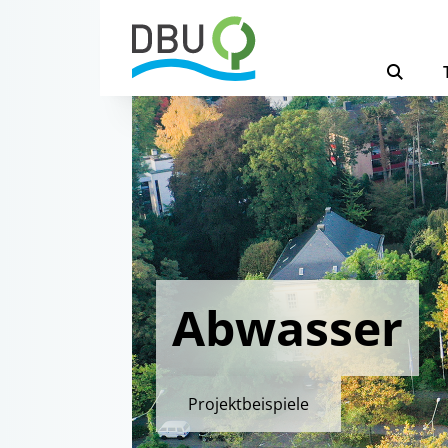
Abwasser
Projektbeispiele