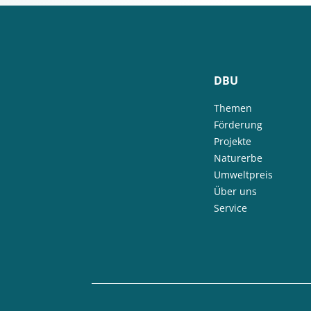
DBU
Themen
Förderung
Projekte
Naturerbe
Umweltpreis
Über uns
Service