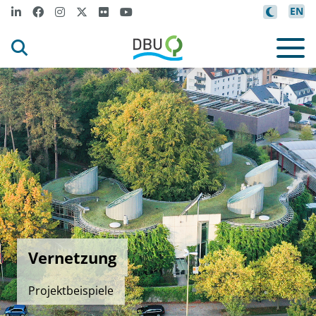
EN
Vernetzung
Projektbeispiele