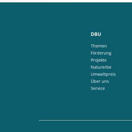
DBU
Themen
Förderung
Projekte
Naturerbe
Umweltpreis
Über uns
Service