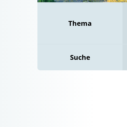
Thema
Suche