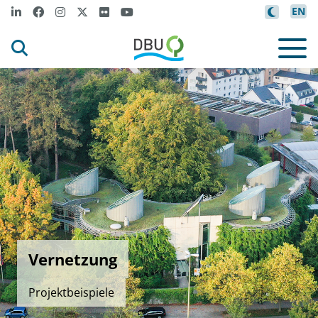
EN
Vernetzung
Projektbeispiele