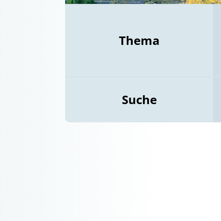
Thema
Suche