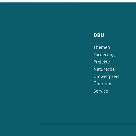
DBU
Themen
Förderung
Projekte
Naturerbe
Umweltpreis
Über uns
Service