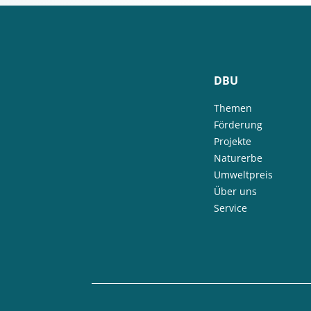
DBU
Themen
Förderung
Projekte
Naturerbe
Umweltpreis
Über uns
Service