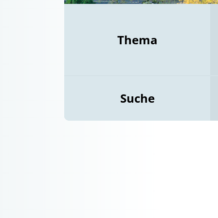
Thema
Suche