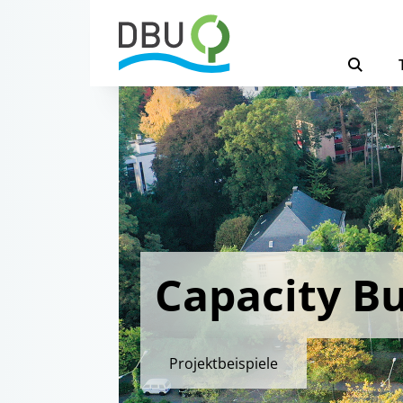
Capacity Bu
Projektbeispiele