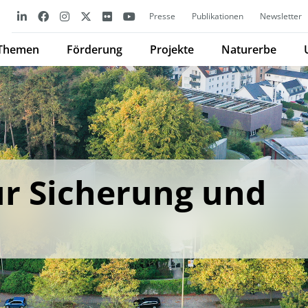
Presse
Publikationen
Newsletter
Themen
Förderung
Projekte
Naturerbe
ur Sicherung und