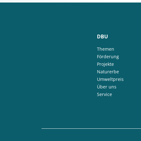
DBU
Themen
Förderung
Projekte
Naturerbe
Umweltpreis
Über uns
Service