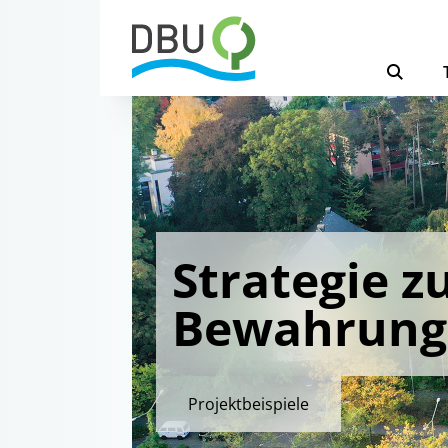
Strategie z
Bewahrung
Projektbeispiele