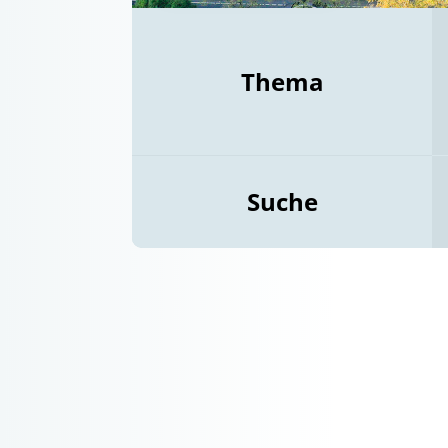
Thema
Suche