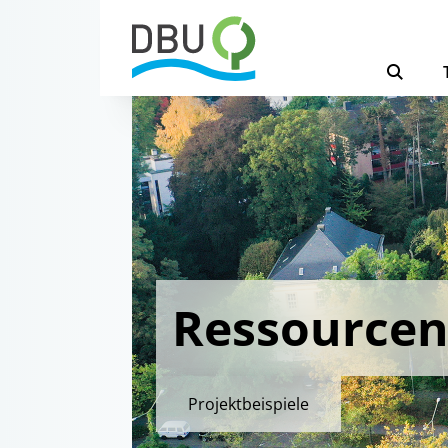
Ressource
Projektbeispiele