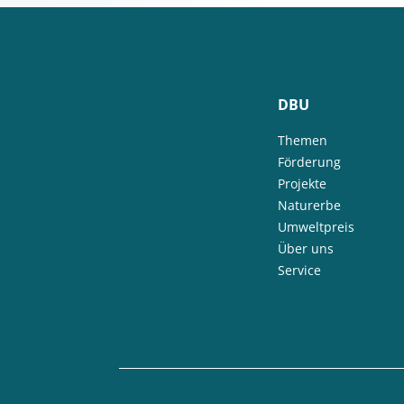
DBU
Themen
Förderung
Projekte
Naturerbe
Umweltpreis
Über uns
Service