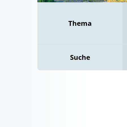
Thema
Suche