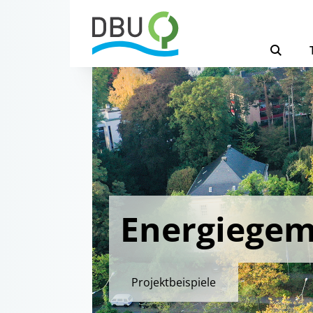
Energiegem
Projektbeispiele