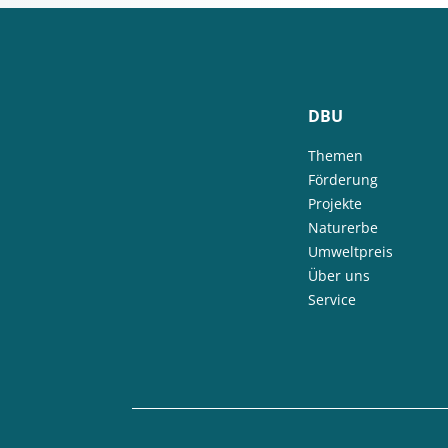
DBU
Themen
Förderung
Projekte
Naturerbe
Umweltpreis
Über uns
Service