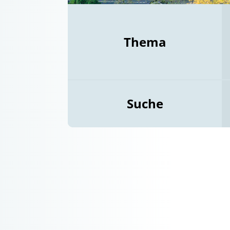
Thema
Suche