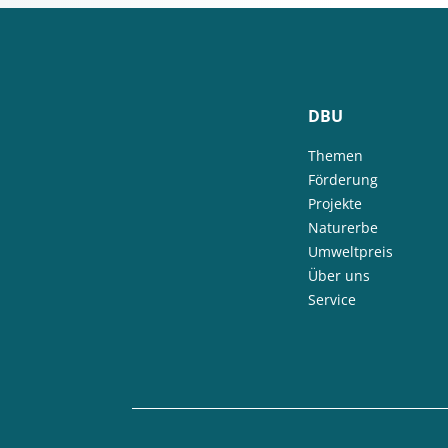
DBU
Themen
Förderung
Projekte
Naturerbe
Umweltpreis
Über uns
Service