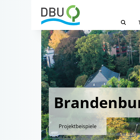
Brandenbu
Projektbeispiele