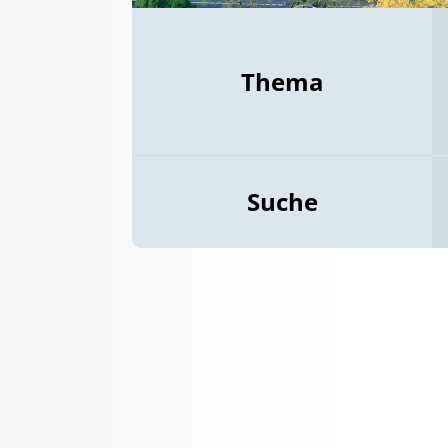
Thema
Suche