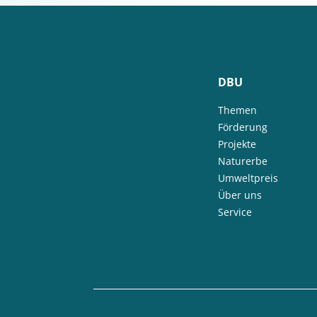
DBU
Themen
Förderung
Projekte
Naturerbe
Umweltpreis
Über uns
Service