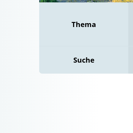
Thema
Suche