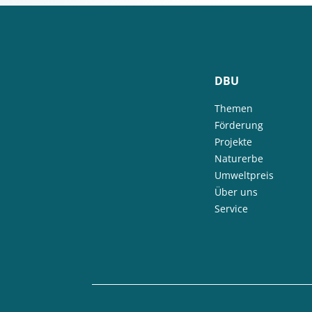
DBU
Themen
Förderung
Projekte
Naturerbe
Umweltpreis
Über uns
Service