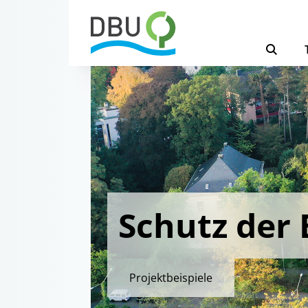
Schutz der 
Projektbeispiele