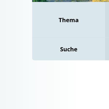
Thema
Suche