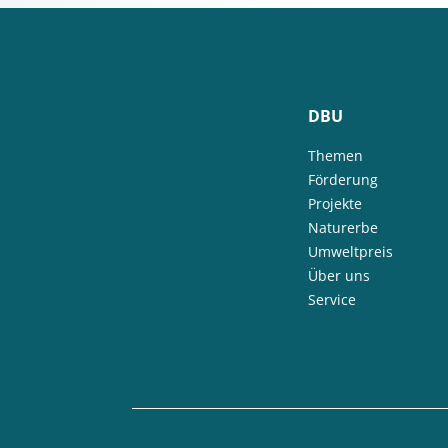
DBU
Themen
Förderung
Projekte
Naturerbe
Umweltpreis
Über uns
Service