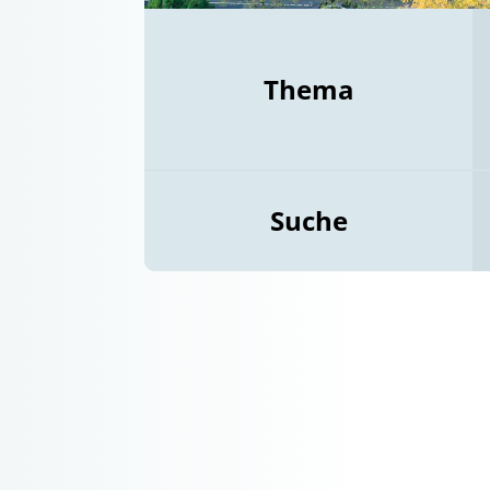
Thema
Suche