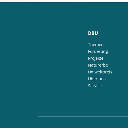
DBU
Themen
Förderung
Projekte
Naturerbe
Umweltpreis
Über uns
Service