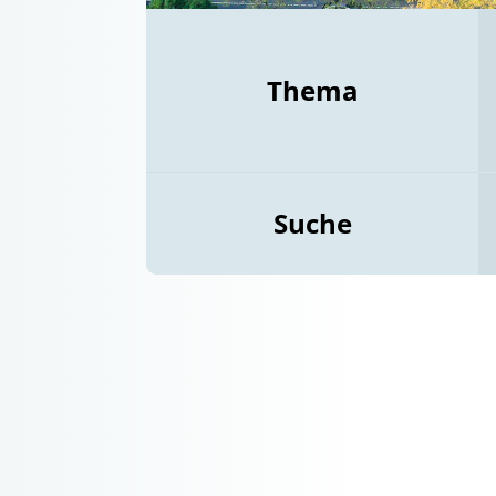
Thema
Suche