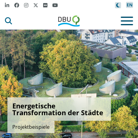
EN
Energetische
Transformation der Städte
Projektbeispiele