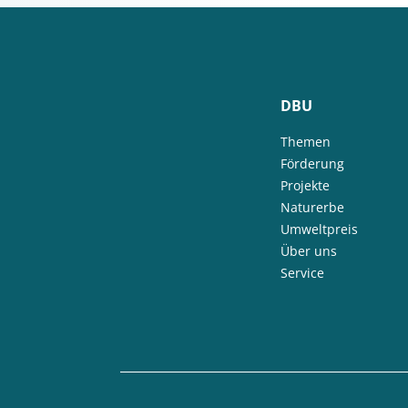
DBU
Themen
Förderung
Projekte
Naturerbe
Umweltpreis
Über uns
Service