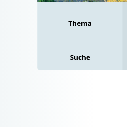
Thema
Suche