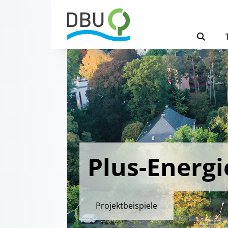
Plus-Energi
Projektbeispiele