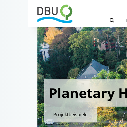
Planetary H
Projektbeispiele