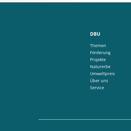
DBU
Themen
Förderung
Projekte
Naturerbe
Umweltpreis
Über uns
Service