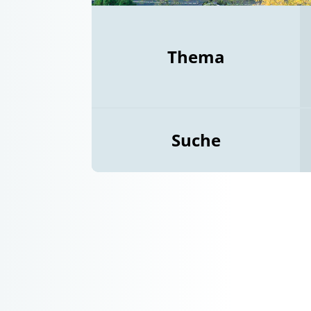
Thema
Suche