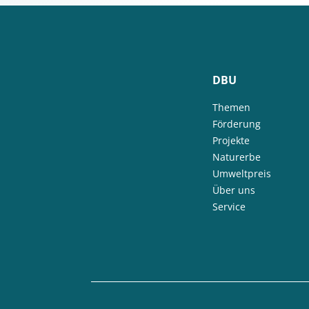
DBU
Themen
Förderung
Projekte
Naturerbe
Umweltpreis
Über uns
Service