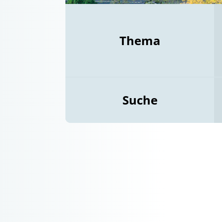
Thema
Suche