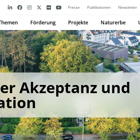
Presse
Publikationen
Newsletter
Themen
Förderung
Projekte
Naturerbe
er Akzeptanz und
tion