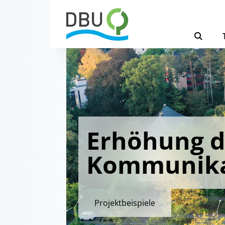
Erhöhung d
Kommunika
Projektbeispiele