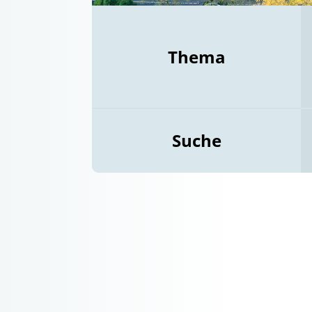
Thema
Suche