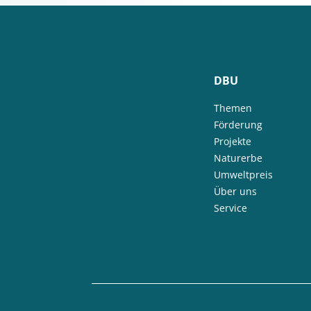
DBU
Themen
Förderung
Projekte
Naturerbe
Umweltpreis
Über uns
Service