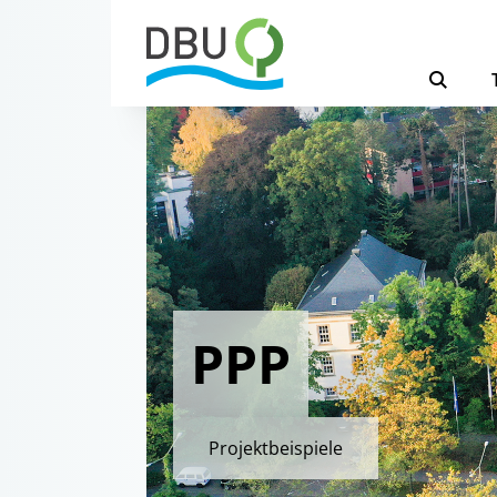
PPP
Projektbeispiele