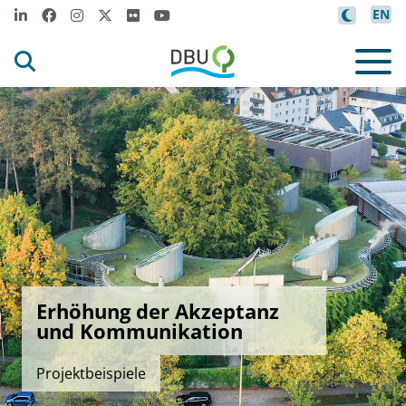
EN
Erhöhung der Akzeptanz
und Kommunikation
Projektbeispiele