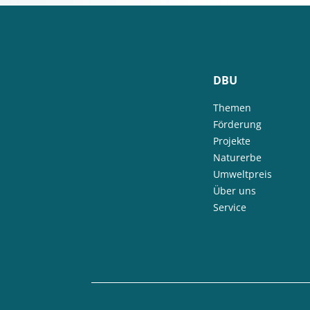
DBU
Themen
Förderung
Projekte
Naturerbe
Umweltpreis
Über uns
Service