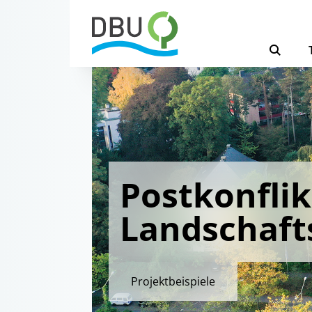
Postkonflik
Landschaft
Projektbeispiele