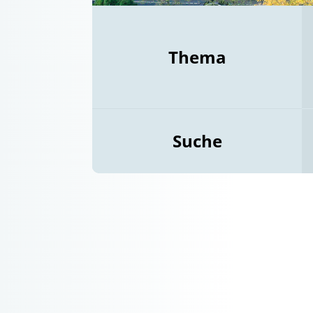
Thema
Suche