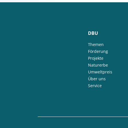
DBU
Themen
Förderung
Projekte
Naturerbe
Umweltpreis
Über uns
Service