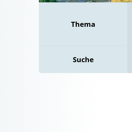
Thema
Suche