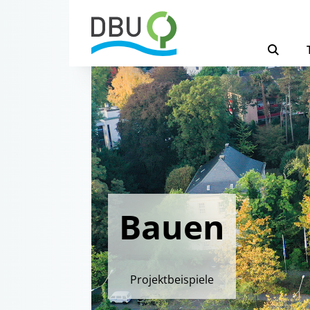
Bauen
Projektbeispiele