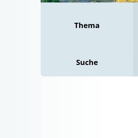
Thema
Suche