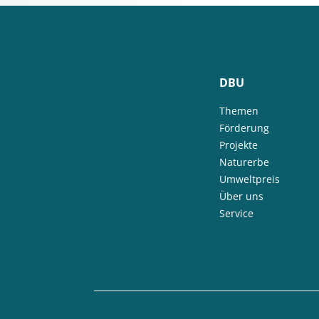
DBU
Themen
Förderung
Projekte
Naturerbe
Umweltpreis
Über uns
Service